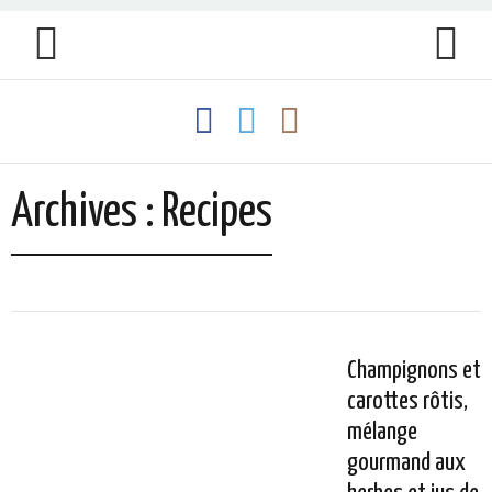
Archives : Recipes
Champignons et
carottes rôtis,
mélange
gourmand aux