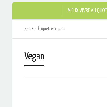
MIEUX VIVRE AU QUOT
Home
Étiquette : vegan
Vegan