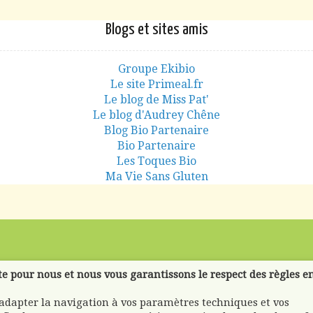
Blogs et sites amis
Groupe Ekibio
Le site Primeal.fr
Le blog de Miss Pat'
Le blog d'Audrey Chêne
Blog Bio Partenaire
Bio Partenaire
Les Toques Bio
Ma Vie Sans Gluten
te pour nous et nous vous garantissons le respect des règles e
'adapter la navigation à vos paramètres techniques et vos