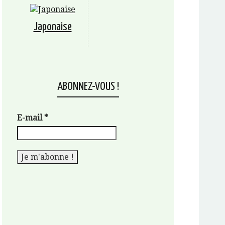
Japonaise
ABONNEZ-VOUS !
E-mail
*