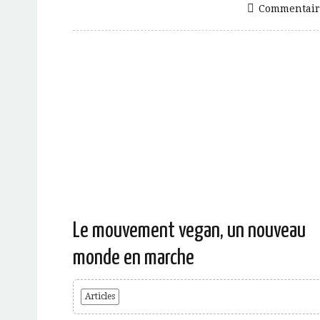
Commentair
Le mouvement vegan, un nouveau
monde en marche
Articles