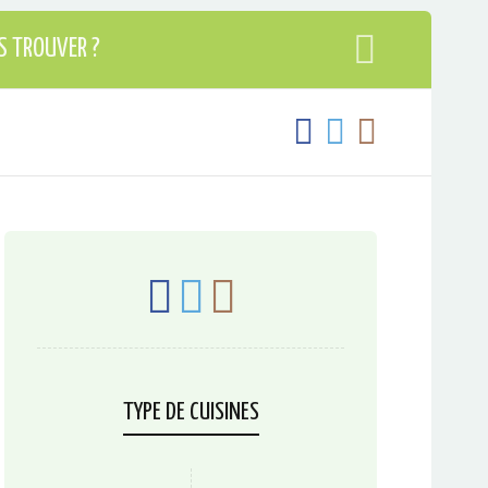
S TROUVER ?
TYPE DE CUISINES