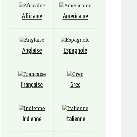
Africaine
Americaine
Anglaise
Espagnole
Française
Grec
Indienne
Italienne