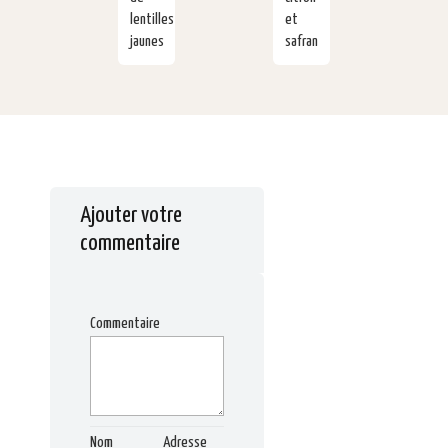
lentilles
et
jaunes
safran
Ajouter votre
commentaire
Commentaire
Nom
Adresse