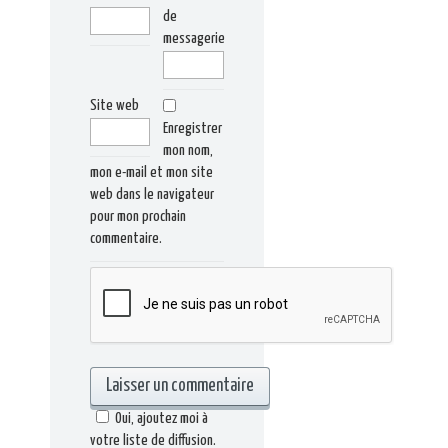
de
messagerie
Site web
Enregistrer
mon nom,
mon e-mail et mon site
web dans le navigateur
pour mon prochain
commentaire.
Oui, ajoutez moi à
votre liste de diffusion.