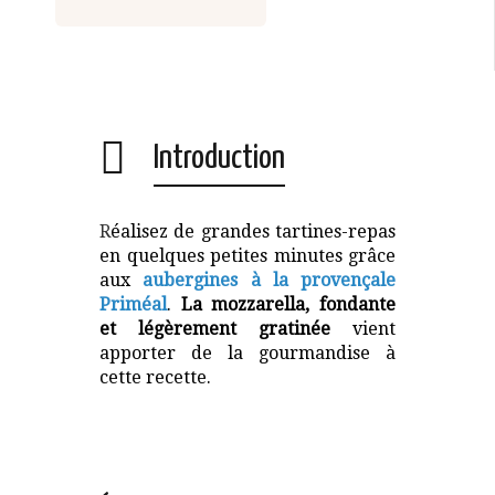
Introduction
R
éalisez de grandes tartines-repas
en quelques petites minutes grâce
aux
aubergines à la provençale
Priméal
.
La mozzarella, fondante
et légèrement gratinée
vient
apporter de la gourmandise à
cette recette.