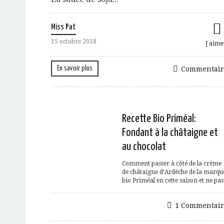
Miss Pat
15 octobre 2018
J aime
En savoir plus
Commentair
Recette Bio Priméal:
Fondant à la châtaigne et
au chocolat
Comment passer à côté de la crème
de châtaigne d’Ardèche de la marqu
bio Priméal en cette saison et ne pas.
1 Commentair