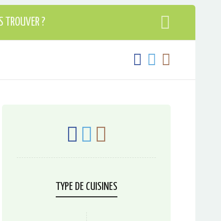
S TROUVER ?
TYPE DE CUISINES