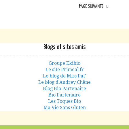
PAGE SUIVANTE
Blogs et sites amis
Groupe Ekibio
Le site Primeal.fr
Le blog de Miss Pat'
Le blog d'Audrey Chêne
Blog Bio Partenaire
Bio Partenaire
Les Toques Bio
Ma Vie Sans Gluten