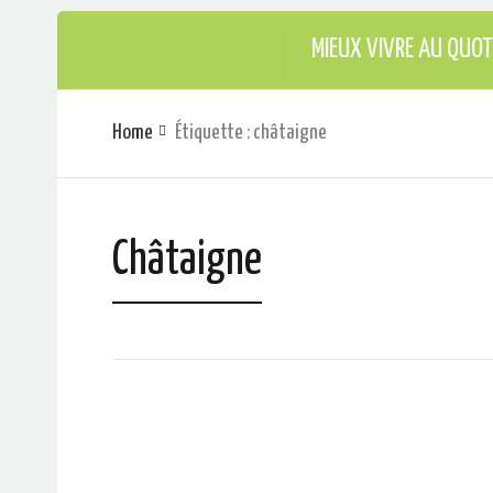
MIEUX VIVRE AU QUOT
Home
Étiquette : châtaigne
Châtaigne