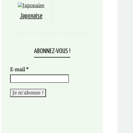
Japonaise
ABONNEZ-VOUS !
E-mail
*