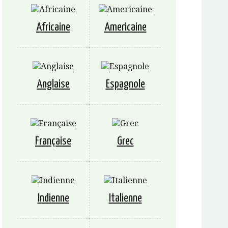
Africaine
Americaine
Anglaise
Espagnole
Française
Grec
Indienne
Italienne