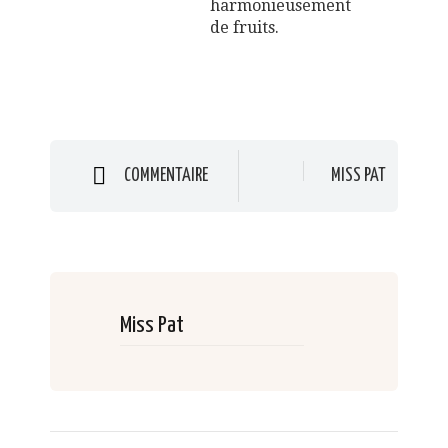
harmonieusement
de fruits.
COMMENTAIRE
MISS PAT
Miss Pat