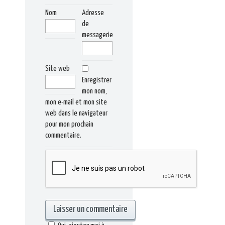
Nom
Adresse
de
messagerie
Site web
Enregistrer
mon nom,
mon e-mail et mon site
web dans le navigateur
pour mon prochain
commentaire.