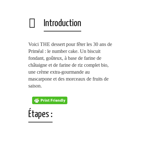
Introduction
Voici THE dessert pour fêter les 30 ans de
Priméal : le number cake. Un biscuit
fondant, goûteux, à base de farine de
châtaigne et de farine de riz complet bio,
une crème extra-gourmande au
mascarpone et des morceaux de fruits de
saison.
Étapes :