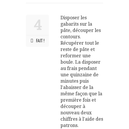
Disposer les
4
gabarits sur la
pâte, découper les
contours.
FAIT !
Récupérer tout le
reste de pâte et
reformer une
boule. La disposer
au frais pendant
une quinzaine de
minutes puis
l'abaisser de la
même façon que la
première fois et
découper à
nouveau deux
chiffres à l'aide des
patrons.