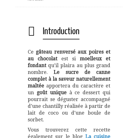
Introduction
Ce
gâteau renversé aux poires et
au chocolat
est si
moelleux et
fondant
qu’il plaira au plus grand
nombre.
Le sucre de canne
complet à la saveur naturellement
maltée
apportera du caractère et
un
goût unique
à ce dessert qui
pourrait se déguster accompagné
d’une chantilly réalisée à partir de
lait de coco ou d’une boule de
sorbet.
Vous trouverez cette recette
également sur le blog
La cuisine