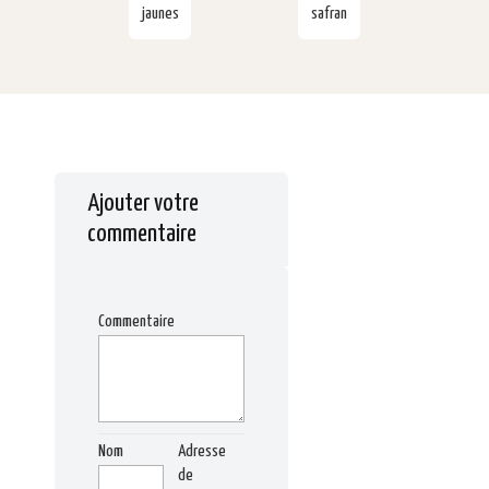
jaunes
safran
Ajouter votre
commentaire
Commentaire
Nom
Adresse
de