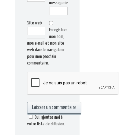
messagerie
Site web
Enregistrer
mon nom,
mon e-mail et mon site
web dans le navigateur
pour mon prochain
commentaire.
Oui, ajoutez moi à
votre liste de diffusion.