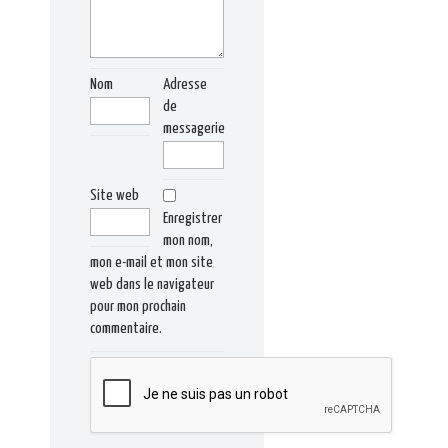
Nom
Adresse
de
messagerie
Site web
Enregistrer
mon nom,
mon e-mail et mon site
web dans le navigateur
pour mon prochain
commentaire.