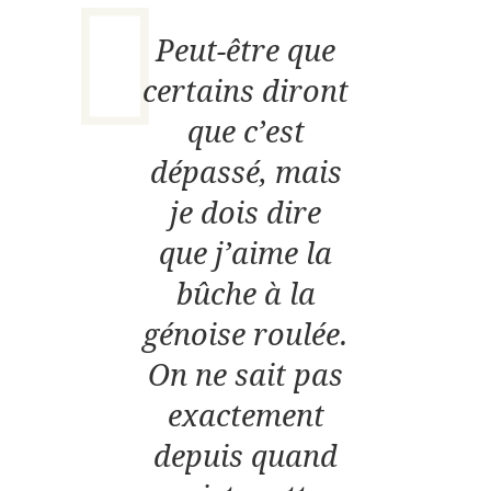
Peut-être que
certains diront
que c’est
dépassé, mais
je dois dire
que j’aime la
bûche à la
génoise roulée.
On ne sait pas
exactement
depuis quand