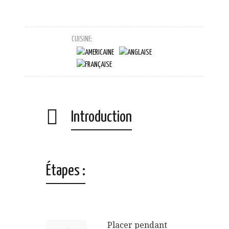
CUISINE:
Introduction
Étapes :
Placer pendant