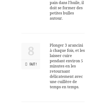
pain dans l'huile, il
doit se former des
petites bulles
autour.
Plonger 3 arancini
8
à chaque fois, et les
laisser cuire
pendant environ 5
FAIT !
minutes en les
retournant
délicatement avec
une cuillère de
temps en temps.