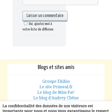
Oui, ajoutez moi à
votre liste de diffusion.
Blogs et sites amis
Groupe Ekibio
Le site Primeal.fr
Le blog de Miss Pat'
Le blog d'Audrey Chêne
Blog Bio Partenaire
La confidentialité des données de nos visiteurs est
Bio Partenaire
importante pour nous et nous vous garantissons le respect