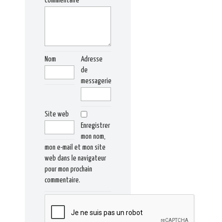
Commentaire
Nom
Adresse
de
messagerie
Site web
Enregistrer
mon nom,
mon e-mail et mon site
web dans le navigateur
pour mon prochain
commentaire.