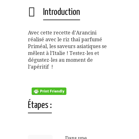
Introduction
Avec cette recette d’Arancini
réalisé avec le riz thaï parfumé
Priméal, les saveurs asiatiques se
mêlent à l’Italie ! Testez-les et
dégustez-les au moment de
l’apéritif !
Étapes :
Dans une