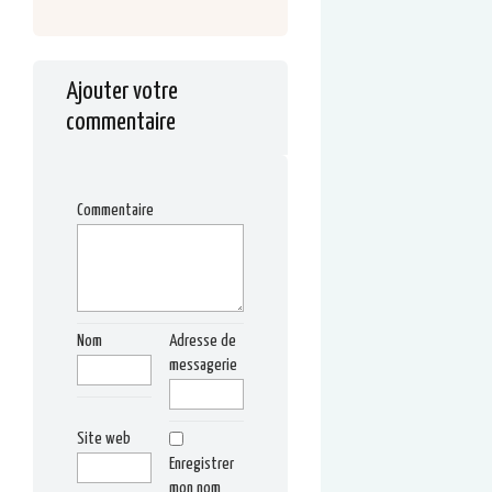
Ajouter votre
commentaire
Commentaire
Nom
Adresse de
messagerie
Site web
Enregistrer
mon nom,