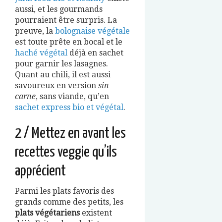
aussi, et les gourmands
pourraient être surpris. La
preuve, la
bolognaise végétale
est toute prête en bocal et le
haché végétal
déjà en sachet
pour garnir les lasagnes.
Quant au chili, il est aussi
savoureux en version
sin
carne
, sans viande, qu’en
sachet express bio et végétal
.
2 / Mettez en avant les
recettes veggie qu’ils
apprécient
Parmi les plats favoris des
grands comme des petits, les
plats végétariens
existent