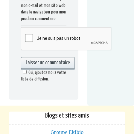
mon e-mail et mon site web
dans le navigateur pour mon
prochain commentaire.
Oui, ajoutez moi à votre
liste de diffusion.
Blogs et sites amis
Groupe Ekibio