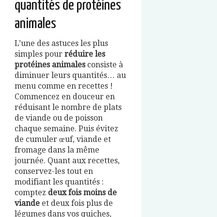
quantités de protéines
animales
L’une des astuces les plus
simples pour
réduire les
protéines animales
consiste à
diminuer leurs quantités… au
menu comme en recettes !
Commencez en douceur en
réduisant le nombre de plats
de viande ou de poisson
chaque semaine. Puis évitez
de cumuler œuf, viande et
fromage dans la même
journée. Quant aux recettes,
conservez-les tout en
modifiant les quantités :
comptez
deux fois moins de
viande
et deux fois plus de
légumes dans vos quiches,