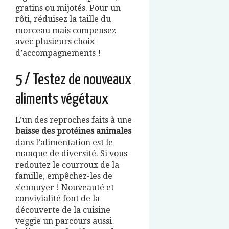
gratins ou mijotés. Pour un
rôti, réduisez la taille du
morceau mais compensez
avec plusieurs choix
d’accompagnements !
5 / Testez de nouveaux
aliments végétaux
L’un des reproches faits à une
baisse des protéines animales
dans l’alimentation est le
manque de diversité. Si vous
redoutez le courroux de la
famille, empêchez-les de
s’ennuyer ! Nouveauté et
convivialité font de la
découverte de la cuisine
veggie un parcours aussi