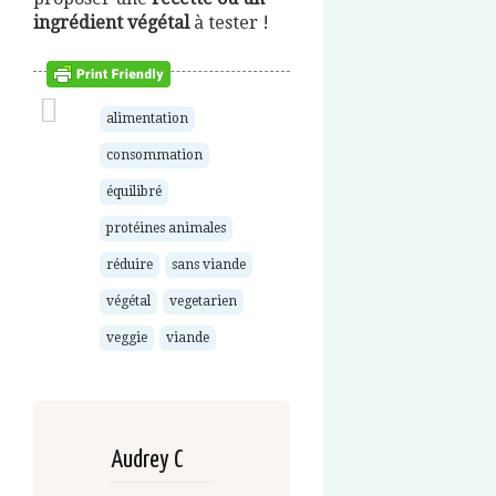
ingrédient végétal
à tester !
alimentation
consommation
équilibré
protéines animales
réduire
sans viande
végétal
vegetarien
veggie
viande
Audrey C