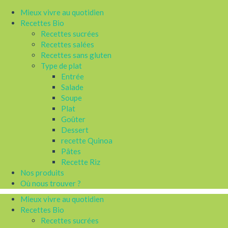
Mieux vivre au quotidien
Recettes Bio
Recettes sucrées
Recettes salées
Recettes sans gluten
Type de plat
Entrée
Salade
Soupe
Plat
Goûter
Dessert
recette Quinoa
Pâtes
Recette Riz
Nos produits
Où nous trouver ?
Mieux vivre au quotidien
Recettes Bio
Recettes sucrées