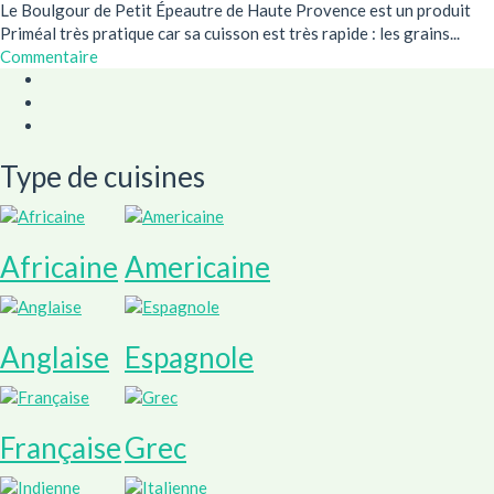
Le Boulgour de Petit Épeautre de Haute Provence est un produit
Priméal très pratique car sa cuisson est très rapide : les grains...
Commentaire
Type de cuisines
Africaine
Americaine
Anglaise
Espagnole
Française
Grec