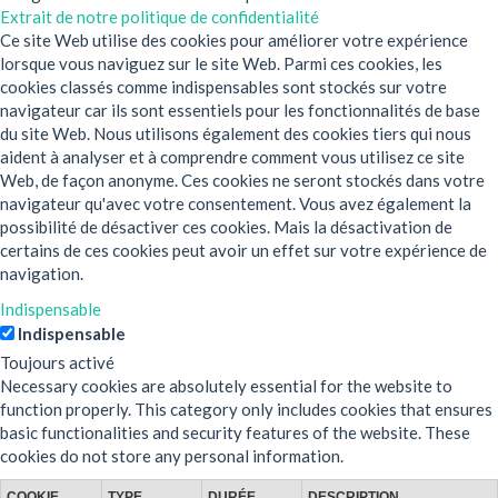
Extrait de notre politique de confidentialité
Ce site Web utilise des cookies pour améliorer votre expérience
lorsque vous naviguez sur le site Web. Parmi ces cookies, les
cookies classés comme indispensables sont stockés sur votre
navigateur car ils sont essentiels pour les fonctionnalités de base
du site Web. Nous utilisons également des cookies tiers qui nous
aident à analyser et à comprendre comment vous utilisez ce site
Web, de façon anonyme. Ces cookies ne seront stockés dans votre
navigateur qu'avec votre consentement. Vous avez également la
possibilité de désactiver ces cookies. Mais la désactivation de
certains de ces cookies peut avoir un effet sur votre expérience de
navigation.
Indispensable
Indispensable
Toujours activé
Necessary cookies are absolutely essential for the website to
function properly. This category only includes cookies that ensures
basic functionalities and security features of the website. These
cookies do not store any personal information.
COOKIE
TYPE
DURÉE
DESCRIPTION