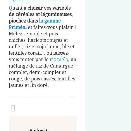
Quant à
choisir vos variétés
de céréales et légumineuses
,
piochez dans
la gamme
Priméal
et faites-vous plaisir !
Mêlez semoule et pois
chiches, haricots rouges et
millet, riz et soja jaune, blé et
lentilles corail… ou laissez-
vous tenter par le
riz mélo
, un
mélange de riz de Camargue
complet, demi-complet et
rouge, de pois cassés, lentilles
jaunes et lin doré.