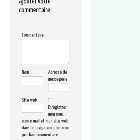
Ajouter votre
commentaire
Commentaire
Nom
Adresse de
messagerie
Site web
Enregistrer
mon nom,
mon e-mail et mon site web
dans le navigateur pour mon
prochain commentaire.