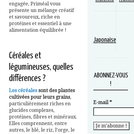
engagée, Priméal vous
présente un mélange créatif
et savoureux, riche en
protéines et essentiel à une
alimentation équilibrée !
Japonaise
Céréales et
légumineuses, quelles
ABONNEZ-VOUS
différences ?
!
Les céréales
sont des plantes
cultivées pour leurs grains
,
E-mail
*
particulièrement riches en
glucides complexes,
protéines, fibres et minéraux.
Elles comprennent, entre
autres, le blé, le riz, l’orge, le