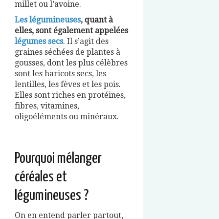
millet ou l’avoine.
Les légumineuses
, quant à
elles, sont également appelées
légumes secs
. Il s’agit des
graines séchées de plantes à
gousses, dont les plus célèbres
sont les haricots secs, les
lentilles, les fèves et les pois.
Elles sont riches en protéines,
fibres, vitamines,
oligoéléments ou minéraux.
Pourquoi mélanger
céréales et
légumineuses ?
On en entend parler partout,