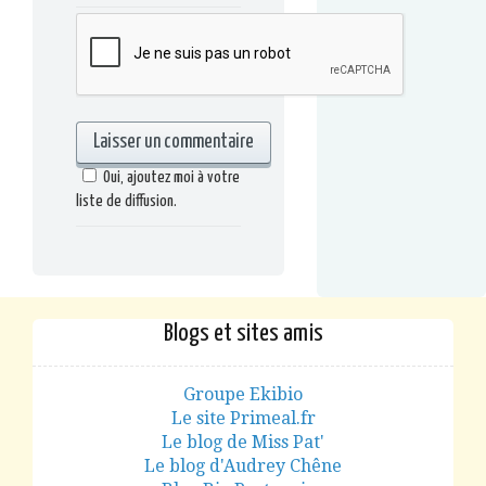
Oui, ajoutez moi à votre
liste de diffusion.
Blogs et sites amis
Groupe Ekibio
Le site Primeal.fr
Le blog de Miss Pat'
Le blog d'Audrey Chêne