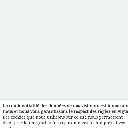
La confidentialité des données de nos visiteurs est importan
nous et nous vous garantissons le respect des règles en vigu
Les cookies que nous utilisons sur ce site nous permettent
d'adapter la navigation à vos paramètres techniques et vos