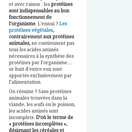
et avec raison : les
protéines
sont indispensables au bon
fonctionnement de
l’organisme
. L’ennui ?
Les
protéines végétales
,
contrairement aux protéines
animales,
ne contiennent pas
tous les acides aminés
nécessaires à la synthèse des
protéines par l’organisme…
or huit d’entre eux sont
apportés exclusivement par
l’alimentation.
On résume ? Sans protéines
animales trouvées dans la
viande, les œufs ou le poisson,
les acides aminés sont
incomplets.
D’où le terme de
« protéines incomplètes »,
désignant les céréales et