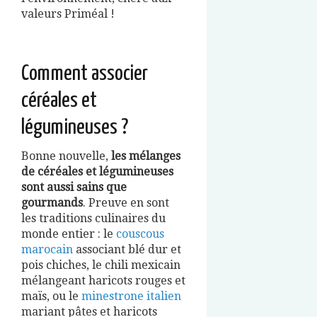
valeurs Priméal !
Comment associer
céréales et
légumineuses ?
Bonne nouvelle,
les mélanges
de céréales et légumineuses
sont aussi sains que
gourmands
. Preuve en sont
les traditions culinaires du
monde entier : le
couscous
marocain
associant blé dur et
pois chiches, le chili mexicain
mélangeant haricots rouges et
maïs, ou le
minestrone italien
mariant pâtes et haricots