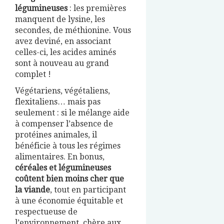
légumineuses
: les premières
manquent de lysine, les
secondes, de méthionine. Vous
avez deviné, en associant
celles-ci, les acides aminés
sont à nouveau au grand
complet !
Végétariens, végétaliens,
flexitaliens… mais pas
seulement : si le mélange aide
à compenser l’absence de
protéines animales, il
bénéficie à tous les régimes
alimentaires. En bonus,
céréales et légumineuses
coûtent bien moins cher que
la viande
, tout en participant
à une économie équitable et
respectueuse de
l’environnement, chère aux