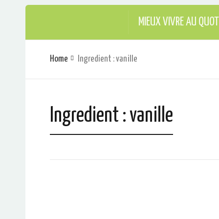
MIEUX VIVRE AU QUOT
Home
Ingredient : vanille
Ingredient : vanille