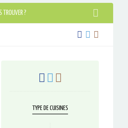
S TROUVER ?
TYPE DE CUISINES