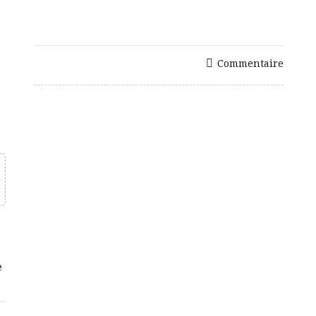
Commentaire
e