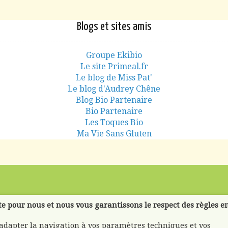
Blogs et sites amis
Groupe Ekibio
Le site Primeal.fr
Le blog de Miss Pat'
Le blog d'Audrey Chêne
Blog Bio Partenaire
Bio Partenaire
Les Toques Bio
Ma Vie Sans Gluten
te pour nous et nous vous garantissons le respect des règles e
'adapter la navigation à vos paramètres techniques et vos