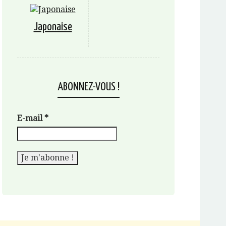
Japonaise
ABONNEZ-VOUS !
E-mail
*