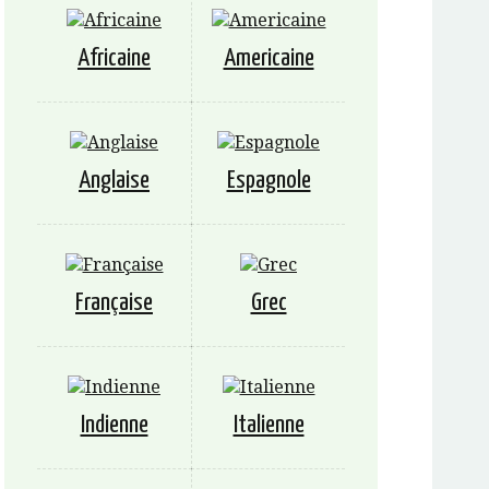
Africaine
Americaine
Anglaise
Espagnole
Française
Grec
Indienne
Italienne