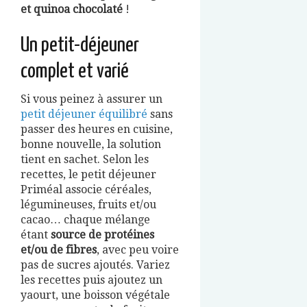
et quinoa chocolaté
!
Un petit-déjeuner
complet et varié
Si vous peinez à assurer un
petit déjeuner équilibré
sans
passer des heures en cuisine,
bonne nouvelle, la solution
tient en sachet. Selon les
recettes, le petit déjeuner
Priméal associe céréales,
légumineuses, fruits et/ou
cacao… chaque mélange
étant
source de protéines
et/ou de fibres
, avec peu voire
pas de sucres ajoutés. Variez
les recettes puis ajoutez un
yaourt, une boisson végétale