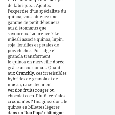
de fabrique… Ajoutez
l’expertise d’un spécialiste du
quinoa, vous obtenez une
gamme de petit déjeuners
aussi étonnants que
savoureux. La preuve ? Le
müesli associe quinoa, lupin,
soja, lentilles et pétales de
pois chiches. Porridge et
granola transforment
le quinoa en merveille dorée
grâce au curcuma… Quant
aux
Crunchly
, ces irrésistibles
hybrides de granola et de
müesli, ils se déclinent
version fruits rouges ou
chocolat coco. Plutôt céréales
croquantes ? Imaginez donc le
quinoa en billettes légères
dans un
Duo Pops’ châtaigne