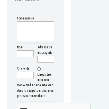
Commentaire
Nom
Adresse de
messagerie
Site web
Enregistrer
mon nom,
mon e-mail et mon site web
dans le navigateur pour mon
prochain commentaire.