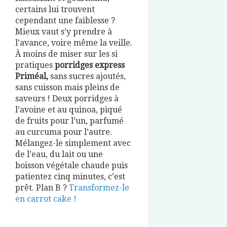
certains lui trouvent
cependant une faiblesse ?
Mieux vaut s’y prendre à
l’avance, voire même la veille.
À moins de miser sur les si
pratiques
porridges express
Priméal,
sans sucres ajoutés,
sans cuisson mais pleins de
saveurs ! Deux porridges à
l’avoine et au quinoa, piqué
de fruits pour l’un, parfumé
au curcuma pour l’autre.
Mélangez-le simplement avec
de l’eau, du lait ou une
boisson végétale chaude puis
patientez cinq minutes, c’est
prêt. Plan B ?
Transformez-le
en carrot cake !