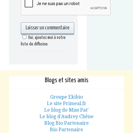
Oui, ajoutez moi à votre
liste de diffusion.
Blogs et sites amis
Groupe Ekibio
Le site Primeal.fr
Le blog de Miss Pat'
Le blog d'Audrey Chêne
Blog Bio Partenaire
Bio Partenaire