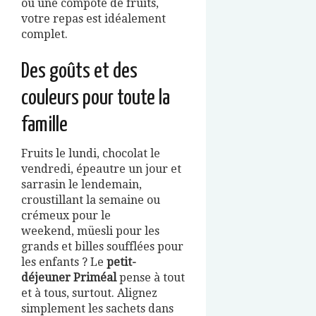
ou une compote de fruits,
votre repas est idéalement
complet.
Des goûts et des
couleurs pour toute la
famille
Fruits le lundi, chocolat le
vendredi, épeautre un jour et
sarrasin le lendemain,
croustillant la semaine ou
crémeux pour le
weekend, müesli pour les
grands et billes soufflées pour
les enfants ? Le
petit-
déjeuner Priméal
pense à tout
et à tous, surtout. Alignez
simplement les sachets dans