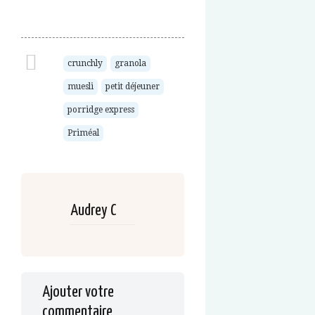
crunchly
granola
muesli
petit déjeuner
porridge express
Priméal
Audrey C
Ajouter votre
commentaire