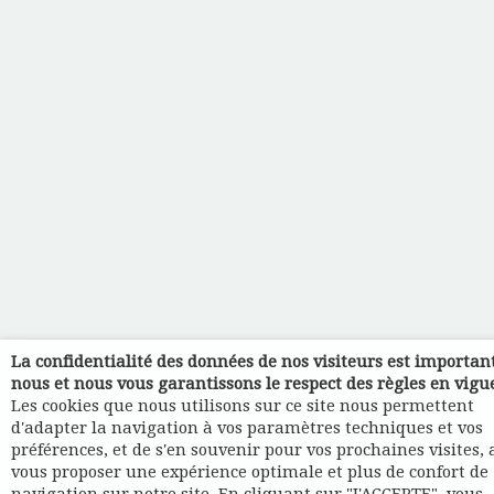
La confidentialité des données de nos visiteurs est importan
nous et nous vous garantissons le respect des règles en vigu
Les cookies que nous utilisons sur ce site nous permettent
d'adapter la navigation à vos paramètres techniques et vos
préférences, et de s'en souvenir pour vos prochaines visites, 
vous proposer une expérience optimale et plus de confort de
navigation sur notre site. En cliquant sur "J'ACCEPTE", vous