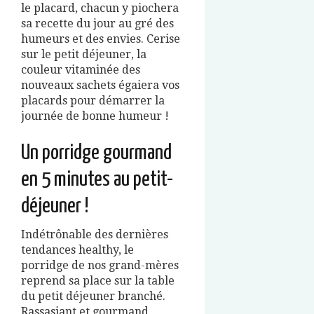
le placard, chacun y piochera
sa recette du jour au gré des
humeurs et des envies. Cerise
sur le petit déjeuner, la
couleur vitaminée des
nouveaux sachets égaiera vos
placards pour démarrer la
journée de bonne humeur !
Un porridge gourmand
en 5 minutes au petit-
déjeuner !
Indétrônable des dernières
tendances healthy, le
porridge de nos grand-mères
reprend sa place sur la table
du petit déjeuner branché.
Rassasiant et gourmand,