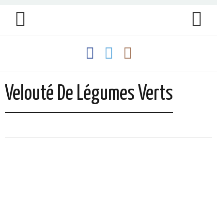
Velouté De Légumes Verts