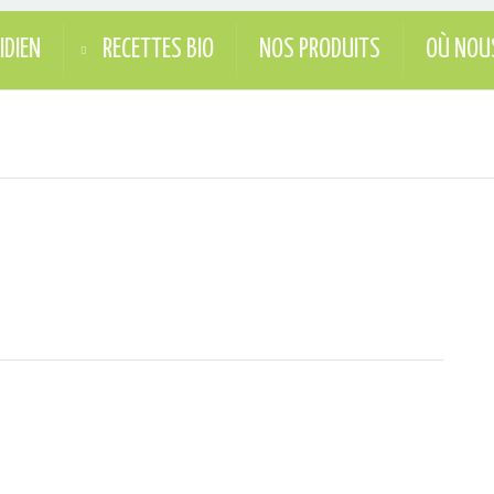
IDIEN
RECETTES BIO
NOS PRODUITS
OÙ NOU