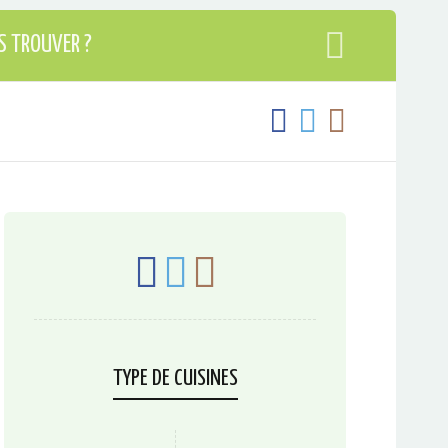
S TROUVER ?
TYPE DE CUISINES