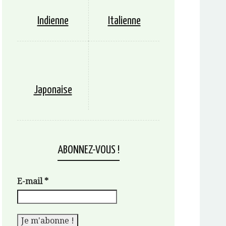
Indienne
Italienne
Japonaise
ABONNEZ-VOUS !
E-mail
*