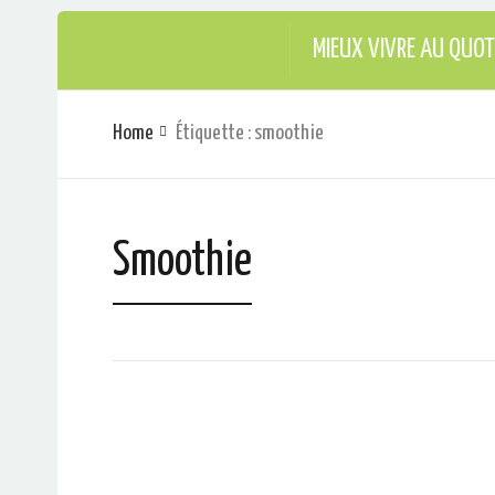
MIEUX VIVRE AU QUOT
Home
Étiquette : smoothie
Smoothie