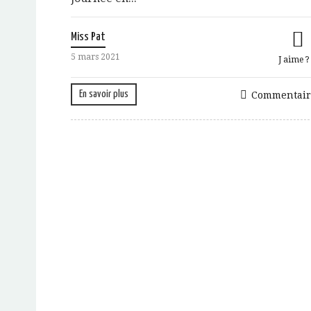
Miss Pat
5 mars 2021
J aime 
En savoir plus
Commentair