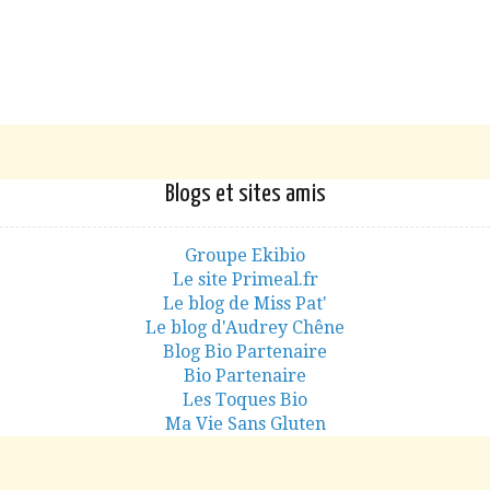
Blogs et sites amis
Groupe Ekibio
Le site Primeal.fr
Le blog de Miss Pat'
Le blog d'Audrey Chêne
Blog Bio Partenaire
Bio Partenaire
Les Toques Bio
Ma Vie Sans Gluten