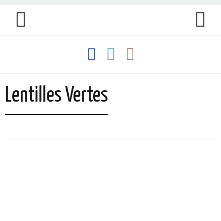
Lentilles Vertes