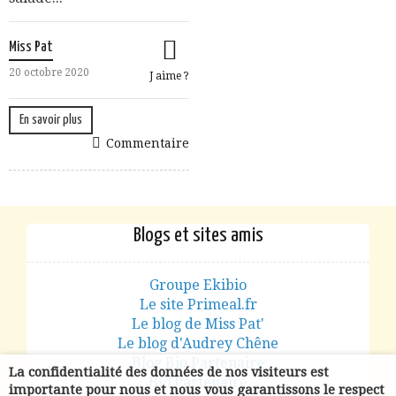
Miss Pat
20 octobre 2020
J aime ?
En savoir plus
Commentaire
Blogs et sites amis
Groupe Ekibio
Le site Primeal.fr
Le blog de Miss Pat'
Le blog d'Audrey Chêne
Blog Bio Partenaire
La confidentialité des données de nos visiteurs est
Bio Partenaire
importante pour nous et nous vous garantissons le respect