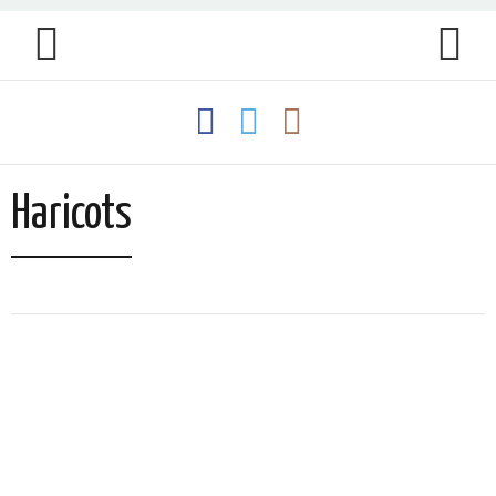
Haricots