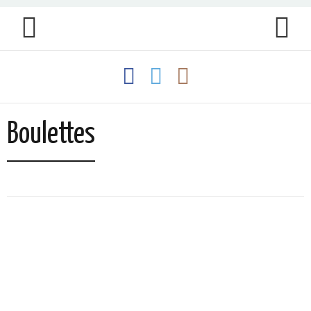
Boulettes