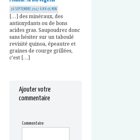
26 SEPTEMBRE 2017 À 8 H 05 MIN
[…] des minéraux, des
antioxydants ou de bons
acides gras. Saupoudrez donc
sans hésiter sur un taboulé
revisité quinoa, épeautre et
graines de courge grillées,
c’est […]
Ajouter votre
commentaire
Commentaire