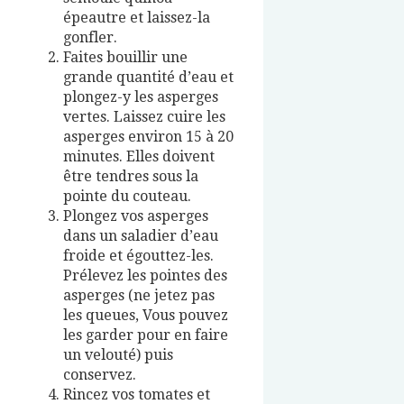
épeautre et laissez-la
gonfler.
Faites bouillir une
grande quantité d’eau et
plongez-y les asperges
vertes. Laissez cuire les
asperges environ 15 à 20
minutes. Elles doivent
être tendres sous la
pointe du couteau.
Plongez vos asperges
dans un saladier d’eau
froide et égouttez-les.
Prélevez les pointes des
asperges (ne jetez pas
les queues, Vous pouvez
les garder pour en faire
un velouté) puis
conservez.
Rincez vos tomates et