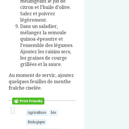
mélangeant le jus de
citron et l’huile d’olive.
Salez et poivrez
légèrement.
Dans un saladier,
mélangez la semoule
quinoa-épeautre et
l’ensemble des légumes.
Ajoutez les raisins secs,
les graines de courge
grillées et la sauce.
Au moment de servir, ajoutez
quelques feuilles de menthe
fraîche ciselée.
Agriculture
bio
Biologique