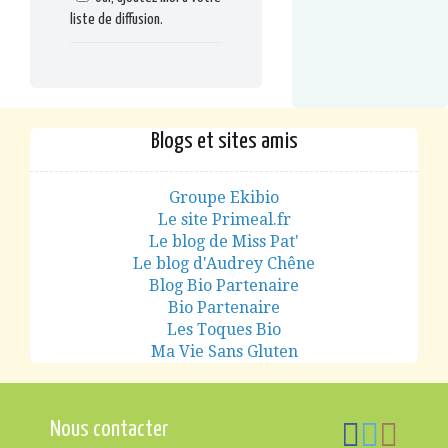
liste de diffusion.
Blogs et sites amis
Groupe Ekibio
Le site Primeal.fr
Le blog de Miss Pat'
Le blog d'Audrey Chêne
Blog Bio Partenaire
Bio Partenaire
Les Toques Bio
Ma Vie Sans Gluten
Nous contacter