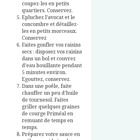
coupez-les en petits
quartiers. Conservez.
Epluchez l’avocat et le
concombre et détaillez-
les en petits morceaux.
Conservez
Faites gonfler vos raisins
secs : disposez vos raisins
dans un bol et couvrez
d’eau bouillante pendant
5 minutes environ.
Egouttez, conservez.
Dans une poêle, faite
chauffer un peu d’huile
de tournesol. Faites
griller quelques graines
de courge Priméal en
remuant de temps en
temps.
Préparez votre sauce en