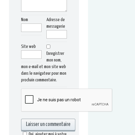
Nom
Adresse de
messagerie
Site web
Enregistrer
mon nom,
mon e-mail et mon site web
dans le navigateur pour mon
prochain commentaire.
Oui, ajoutez moi à votre