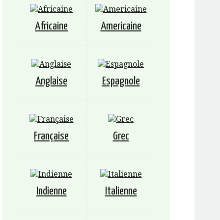
Africaine
Americaine
Anglaise
Espagnole
Française
Grec
Indienne
Italienne