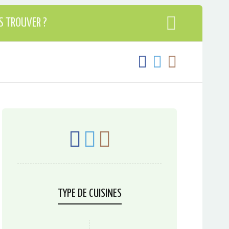
S TROUVER ?
TYPE DE CUISINES