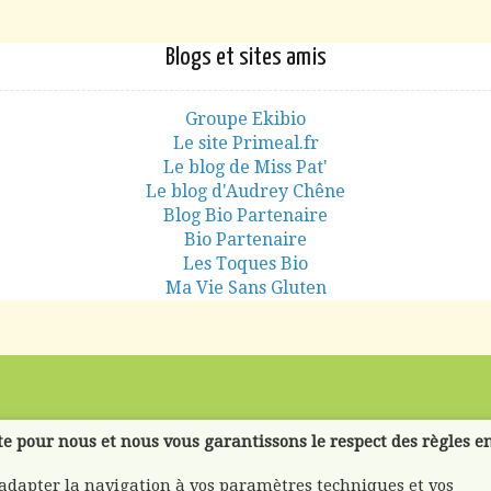
Blogs et sites amis
Groupe Ekibio
Le site Primeal.fr
Le blog de Miss Pat'
Le blog d'Audrey Chêne
Blog Bio Partenaire
Bio Partenaire
Les Toques Bio
Ma Vie Sans Gluten
te pour nous et nous vous garantissons le respect des règles e
'adapter la navigation à vos paramètres techniques et vos