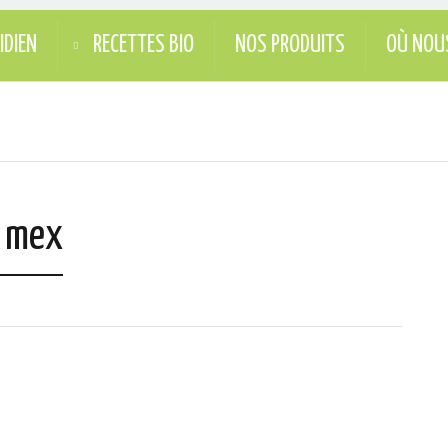
IDIEN
RECETTES BIO
NOS PRODUITS
OÙ NOU
x mex