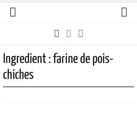
Ingredient : farine de pois-
chiches