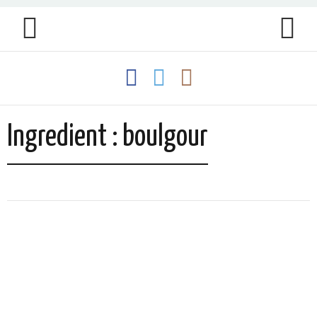
Ingredient : boulgour