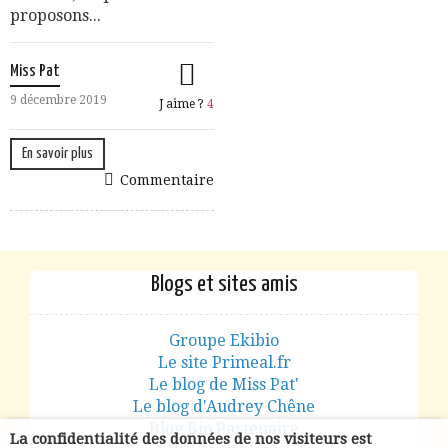
proposons...
Miss Pat
9 décembre 2019
J aime ?
4
En savoir plus
Commentaire
Blogs et sites amis
Groupe Ekibio
Le site Primeal.fr
Le blog de Miss Pat'
Le blog d'Audrey Chêne
Blog Bio Partenaire
La confidentialité des données de nos visiteurs est