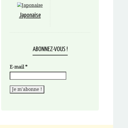
Japonaise
ABONNEZ-VOUS !
E-mail
*