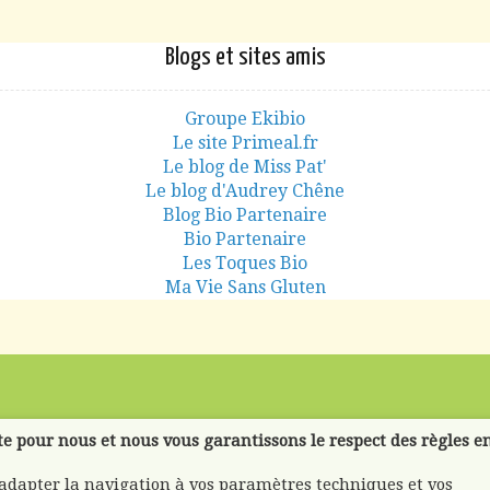
Blogs et sites amis
Groupe Ekibio
Le site Primeal.fr
Le blog de Miss Pat'
Le blog d'Audrey Chêne
Blog Bio Partenaire
Bio Partenaire
Les Toques Bio
Ma Vie Sans Gluten
te pour nous et nous vous garantissons le respect des règles e
'adapter la navigation à vos paramètres techniques et vos