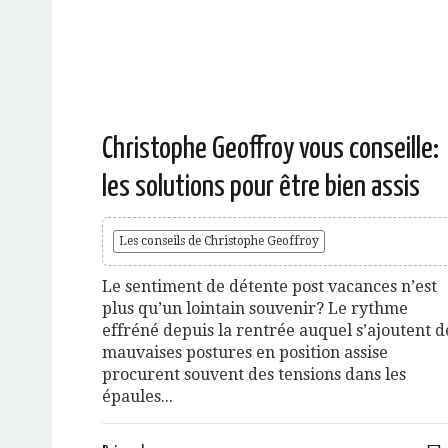
Christophe Geoffroy vous conseille:
les solutions pour être bien assis
Les conseils de Christophe Geoffroy
Le sentiment de détente post vacances n’est
plus qu’un lointain souvenir? Le rythme
effréné depuis la rentrée auquel s’ajoutent d
mauvaises postures en position assise
procurent souvent des tensions dans les
épaules...