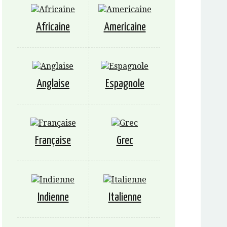
Africaine
Americaine
Anglaise
Espagnole
Française
Grec
Indienne
Italienne