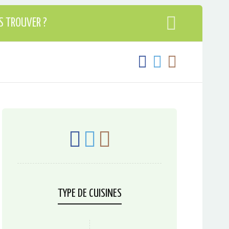
S TROUVER ?
TYPE DE CUISINES