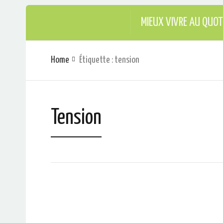
MIEUX VIVRE AU QUOT
Home
Étiquette : tension
Tension