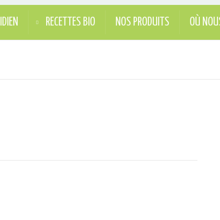
IDIEN
RECETTES BIO
NOS PRODUITS
OÙ NOU