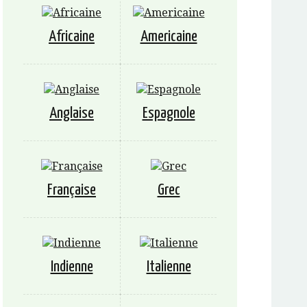
Africaine
Americaine
Anglaise
Espagnole
Française
Grec
Indienne
Italienne