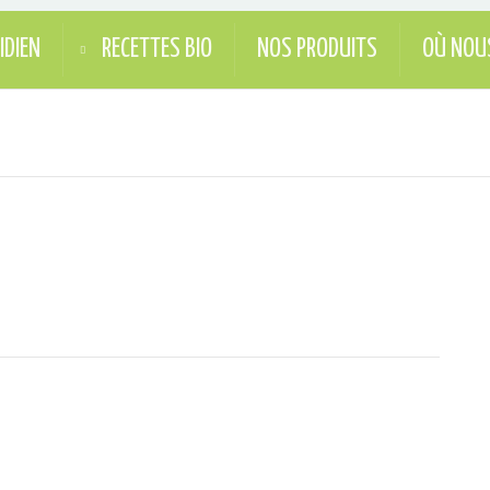
IDIEN
RECETTES BIO
NOS PRODUITS
OÙ NOU