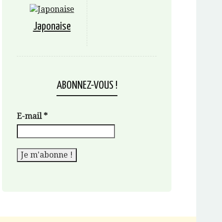
Japonaise
ABONNEZ-VOUS !
E-mail
*