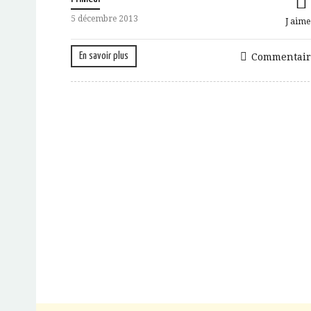
5 décembre 2013
J aime
En savoir plus
Commentair