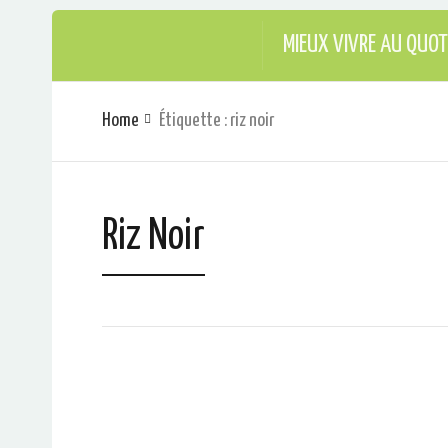
MIEUX VIVRE AU QUOT
Home
Étiquette : riz noir
Riz Noir