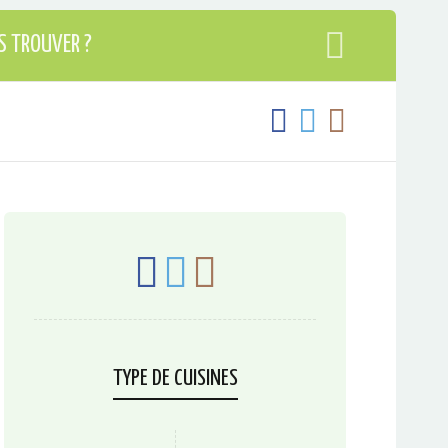
S TROUVER ?
TYPE DE CUISINES