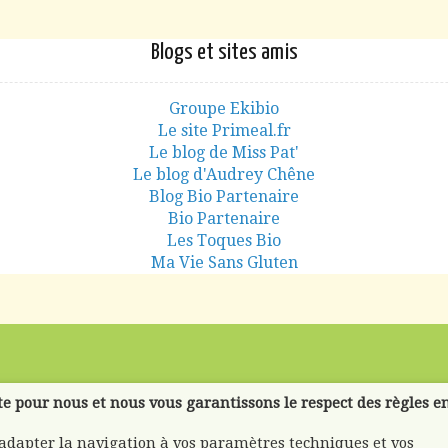
Blogs et sites amis
Groupe Ekibio
Le site Primeal.fr
Le blog de Miss Pat'
Le blog d'Audrey Chêne
Blog Bio Partenaire
Bio Partenaire
Les Toques Bio
Ma Vie Sans Gluten
te pour nous et nous vous garantissons le respect des règles e
'adapter la navigation à vos paramètres techniques et vos