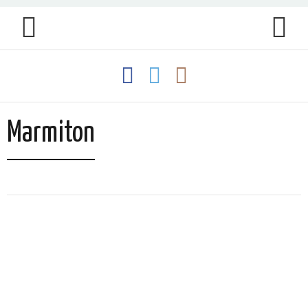
Marmiton