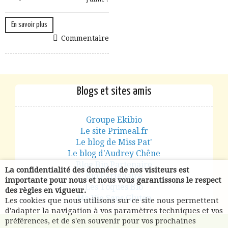
En savoir plus
Commentaire
Blogs et sites amis
Groupe Ekibio
Le site Primeal.fr
Le blog de Miss Pat'
Le blog d'Audrey Chêne
Blog Bio Partenaire
La confidentialité des données de nos visiteurs est
Bio Partenaire
importante pour nous et nous vous garantissons le respect
Les Toques Bio
des règles en vigueur.
Ma Vie Sans Gluten
Les cookies que nous utilisons sur ce site nous permettent
d'adapter la navigation à vos paramètres techniques et vos
préférences, et de s'en souvenir pour vos prochaines