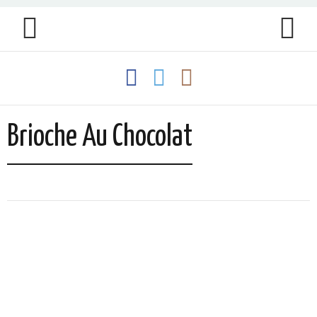
Brioche Au Chocolat