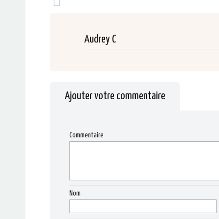
Audrey C
Ajouter votre commentaire
Commentaire
Nom