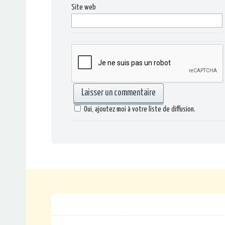
Site web
Oui, ajoutez moi à votre liste de diffusion.