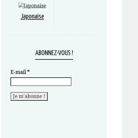
Japonaise
ABONNEZ-VOUS !
E-mail
*