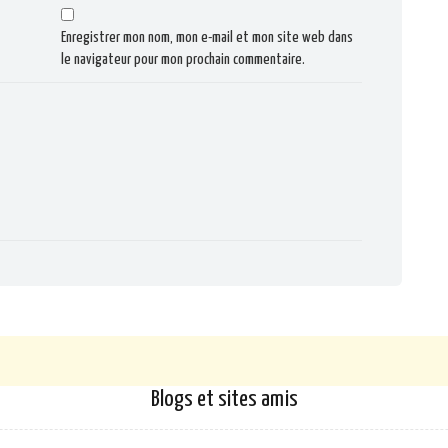
Enregistrer mon nom, mon e-mail et mon site web dans
le navigateur pour mon prochain commentaire.
Blogs et sites amis