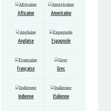
Africaine
Americaine
Anglaise
Espagnole
Française
Grec
Indienne
Italienne