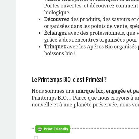
Portes ouvertes, et découvrez comment 
biologique.
Découvrez
des produits, des saveurs et 
organisées dans les points de vente, spéc
Échangez
avec des professionnels, que 
grâce à des rencontres organisées pour 
Trinquez
avec les Apéros Bio organisés 
boissons bio !
Le Printemps BIO, c’est Priméal ?
Nous sommes une
marque bio, engagée et pa
Printemps BIO… Parce que nous croyons à une
nouvelle et à une planète préservée, nous vo