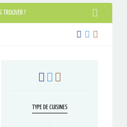
S TROUVER ?
TYPE DE CUISINES