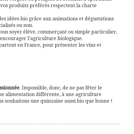
vos produits préférés respectent la charte
des idées bio grâce aux animations et dégustations
ialisés ou non.
vous soyez élève, commerçant ou simple particulier,
encourager l’agriculture biologique.
partout en France, pour présenter les vins et
ssionnée
. Impossible, donc, de ne pas fêter le
 alimentation différente, à une agriculture
us souhaitons une quinzaine aussi bio que bonne !