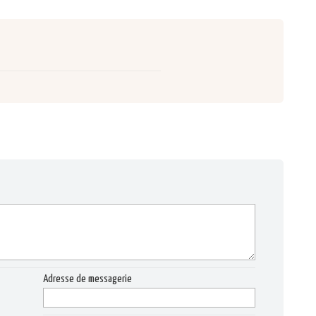
Adresse de messagerie