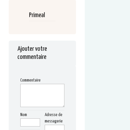
Primeal
Ajouter votre
commentaire
Commentaire
Nom
Adresse de
messagerie