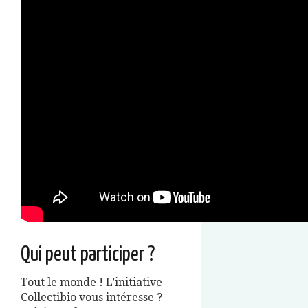
Qui peut participer ?
Tout le monde ! L’initiative
Collectibio vous intéresse ?