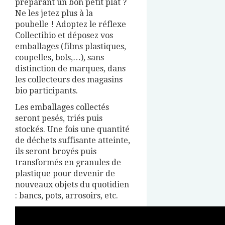
préparant un bon petit plat ?
Ne les jetez plus à la
poubelle ! Adoptez le réflexe
Collectibio et déposez vos
emballages (films plastiques,
coupelles, bols,…), sans
distinction de marques, dans
les collecteurs des magasins
bio participants.
Les emballages collectés
seront pesés, triés puis
stockés. Une fois une quantité
de déchets suffisante atteinte,
ils seront broyés puis
transformés en granules de
plastique pour devenir de
nouveaux objets du quotidien
: bancs, pots, arrosoirs, etc.