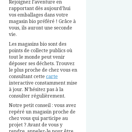
Rejoignez l’aventure en
rapportant dès aujourd’hui
vos emballages dans votre
magasin bio préféré ! Grâce à
vous, ils auront une seconde
vie.
Les magasins bio sont des
points de collecte publics où
tout le monde peut venir
déposer ses déchets. Trouvez
le plus proche de chez vous en
consultant cette
carte
interactive constamment mise
à jour. N’hésitez pas à la
consulter régulièrement.
Notre petit conseil : vous avez
repéré un magasin proche de
chez vous qui participe au
projet ? Avant de vous y
rendre, appelez-le pour être