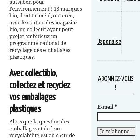
aussi bon pour
l’environnement ! 13 marques
bio, dont Priméal, ont créé,
avec le soutien des magasins
bio, un collectif ayant pour
projet ambitieux un
Japonaise
programme national de
recyclage des emballages
plastiques.
Avec collectibio,
ABONNEZ-VOUS
collectez et recyclez
!
vos emballages
E-mail
*
plastiques
Alors que la question des
emballages et de leur
recyclabilité est au cœur de