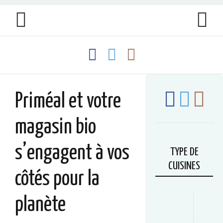
Priméal et votre
magasin bio
s’engagent à vos
TYPE DE
CUISINES
côtés pour la
planète