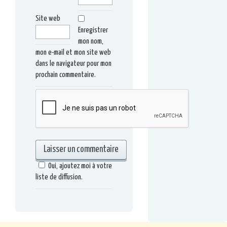
Site web
Enregistrer
mon nom,
mon e-mail et mon site web
dans le navigateur pour mon
prochain commentaire.
Oui, ajoutez moi à votre
liste de diffusion.