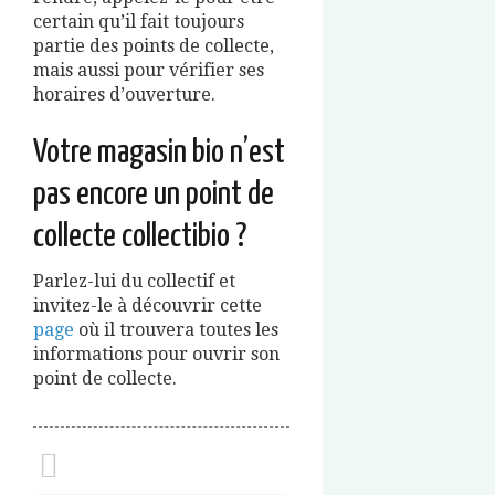
certain qu’il fait toujours
partie des points de collecte,
mais aussi pour vérifier ses
horaires d’ouverture.
Votre magasin bio n’est
pas encore un point de
collecte collectibio ?
Parlez-lui du collectif et
invitez-le à découvrir cette
page
où il trouvera toutes les
informations pour ouvrir son
point de collecte.