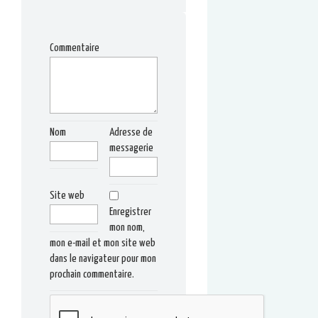
Commentaire
Nom
Adresse de
messagerie
Site web
Enregistrer
mon nom,
mon e-mail et mon site web
dans le navigateur pour mon
prochain commentaire.