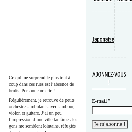
Japonaise
ABONNEZ-VOUS
Ce qui me surprend le plus tout à
!
coup dans ces rues est l’absence de
bruits. Personne ne crie !
Régulièrement, je retrouve de petits
E-mail
*
orchestres ambulants avec tambour,
violon et guitare. J’ai un peu
l’impression d’une ville fantôme : les
gens me semblent lointains, réfugiés