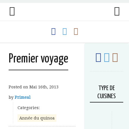
Premier voyage
Posted on
Mai 16th, 2013
TYPE DE
CUISINES
by
Primeal
Categories:
Année du quinoa