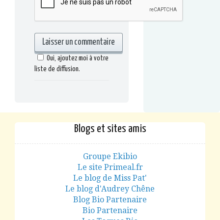
Oui, ajoutez moi à votre
liste de diffusion.
Blogs et sites amis
Groupe Ekibio
Le site Primeal.fr
Le blog de Miss Pat'
Le blog d'Audrey Chêne
Blog Bio Partenaire
Bio Partenaire