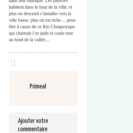
dans leur musique. Les pauvres
habitent dans le haut de la ville, et
plus on descend s’installer vers la
ville basse, plus on est riche… peut-
être à cause de ce Rio Choqueyapu
qui charriait l’or jadis et coule tout
au fond de la vallée…
Primeal
Ajouter votre
commentaire