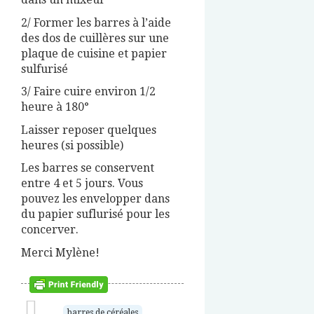
2/ Former les barres à l’aide
des dos de cuillères sur une
plaque de cuisine et papier
sulfurisé
3/ Faire cuire environ 1/2
heure à 180°
Laisser reposer quelques
heures (si possible)
Les barres se conservent
entre 4 et 5 jours. Vous
pouvez les envelopper dans
du papier suflurisé pour les
concerver.
Merci Mylène!
barres de céréales