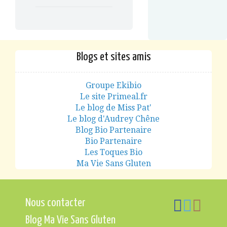
Blogs et sites amis
Groupe Ekibio
Le site Primeal.fr
Le blog de Miss Pat'
Le blog d'Audrey Chêne
Blog Bio Partenaire
Bio Partenaire
Les Toques Bio
Ma Vie Sans Gluten
Nous contacter
Blog Ma Vie Sans Gluten