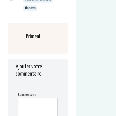
flocons
Primeal
Ajouter votre
commentaire
Commentaire