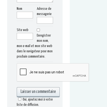
Nom
Adresse de
messagerie
Site web
Enregistrer
mon nom,
mon e-mail et mon site web
dans le navigateur pour mon
prochain commentaire.
Oui, ajoutez moi à votre
liste de diffusion.