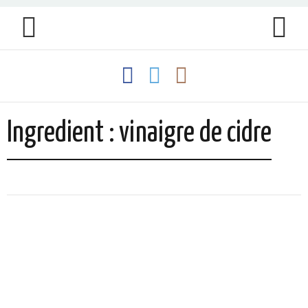
Ingredient : vinaigre de cidre