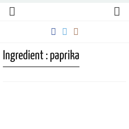
Ingredient : paprika