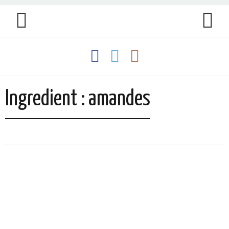
Ingredient : amandes