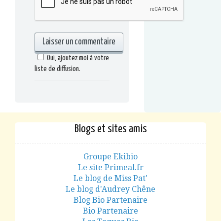
Oui, ajoutez moi à votre
liste de diffusion.
Blogs et sites amis
Groupe Ekibio
Le site Primeal.fr
Le blog de Miss Pat'
Le blog d'Audrey Chêne
Blog Bio Partenaire
Bio Partenaire