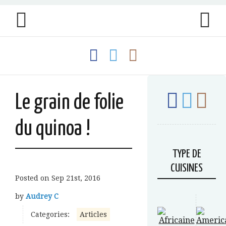
Le grain de folie
du quinoa !
TYPE DE
CUISINES
Posted on
Sep 21st, 2016
by
Audrey C
Categories:
Articles