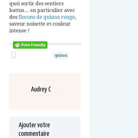
quoi sortir des sentiers
battus… en particulier avec
des
flocons de quinoa rouge
,
saveur noisette et couleur
intense !
quinoa
Audrey C
Ajouter votre
commentaire