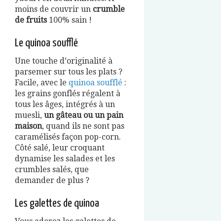
moins de couvrir un
crumble
de fruits
100% sain !
Le quinoa soufflé
Une touche d’originalité à
parsemer sur tous les plats ?
Facile, avec le
quinoa soufflé
:
les grains gonflés régalent à
tous les âges, intégrés à un
muesli,
un gâteau ou un pain
maison
, quand ils ne sont pas
caramélisés façon pop-corn.
Côté salé, leur croquant
dynamise les salades et les
crumbles salés, que
demander de plus ?
Les galettes de quinoa