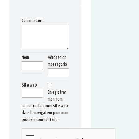
Commentaire
Nom
Adresse de
messagerie
Site web
Enregistrer
mon nom,
mon e-mail et mon site web
dans le navigateur pour mon
prochain commentaire.