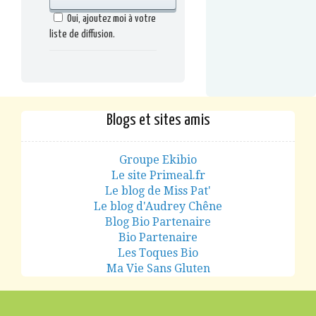
Oui, ajoutez moi à votre
liste de diffusion.
Blogs et sites amis
Groupe Ekibio
Le site Primeal.fr
Le blog de Miss Pat'
Le blog d'Audrey Chêne
Blog Bio Partenaire
Bio Partenaire
Les Toques Bio
Ma Vie Sans Gluten