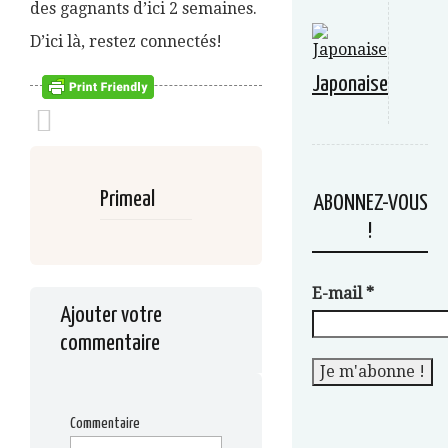
des gagnants d’ici 2 semaines.
D’ici là, restez connectés!
Japonaise
Primeal
ABONNEZ-VOUS
!
E-mail
*
Ajouter votre
commentaire
Commentaire