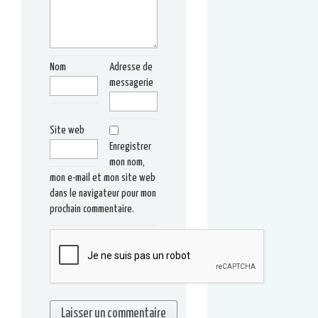
Nom
Adresse de
messagerie
Site web
Enregistrer
mon nom,
mon e-mail et mon site web
dans le navigateur pour mon
prochain commentaire.