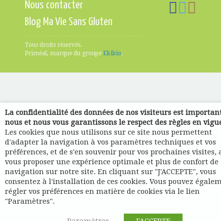
Nous contacter
Blog Ma Vie Sans Gluten
Tous droits réservés.
Priméal, marque du groupe
Ekibio
.
La confidentialité des données de nos visiteurs est importan
nous et nous vous garantissons le respect des règles en vigu
Les cookies que nous utilisons sur ce site nous permettent
d'adapter la navigation à vos paramètres techniques et vos
préférences, et de s'en souvenir pour vos prochaines visites, 
vous proposer une expérience optimale et plus de confort de
navigation sur notre site. En cliquant sur "J'ACCEPTE", vous
consentez à l'installation de ces cookies. Vous pouvez égale
régler vos préférences en matière de cookies via le lien
"Paramètres".