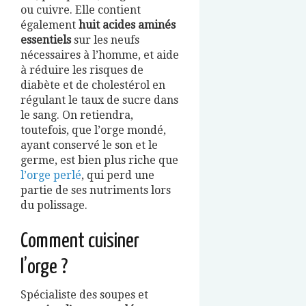
ou cuivre. Elle contient
également
huit acides aminés
essentiels
sur les neufs
nécessaires à l’homme, et aide
à réduire les risques de
diabète et de cholestérol en
régulant le taux de sucre dans
le sang. On retiendra,
toutefois, que l’orge mondé,
ayant conservé le son et le
germe, est bien plus riche que
l’orge perlé
, qui perd une
partie de ses nutriments lors
du polissage.
Comment cuisiner
l’orge ?
Spécialiste des soupes et