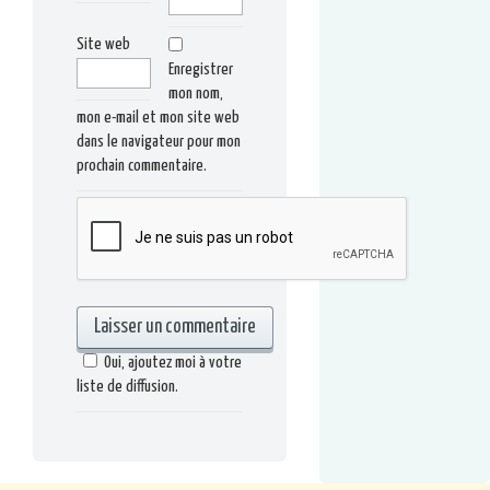
Site web
Enregistrer
mon nom,
mon e-mail et mon site web
dans le navigateur pour mon
prochain commentaire.
Oui, ajoutez moi à votre
liste de diffusion.