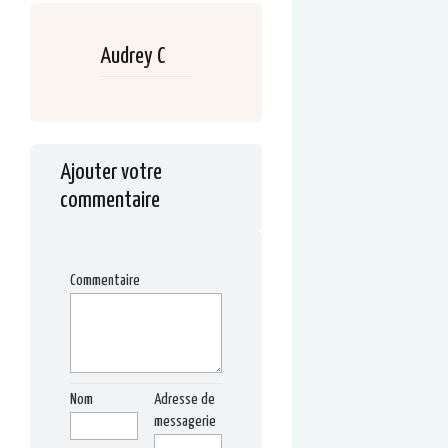
Audrey C
Ajouter votre
commentaire
Commentaire
Nom
Adresse de
messagerie