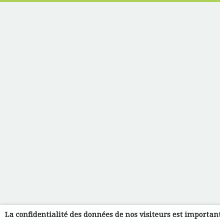
La confidentialité des données de nos visiteurs est importan