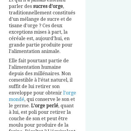
parler des
sucres d’orge
,
traditionnellement constitués
d’un mélange de sucre et de
tisane d’orge ? Ces deux
exceptions mises à part, la
céréale est, aujourd’hui, en
grande partie produite pour
l’alimentation animale.
Elle fait pourtant partie de
l’alimentation humaine
depuis des millénaires. Non
comestible à l’état naturel, il
suffit de lui retirer son
enveloppe pour obtenir
l’orge
mondé
, qui conserve le son et
le germe.
L’orge perlé
, quant
à lui, est poli pour retirer la
couche de son et peut être
moulu pour produire de la