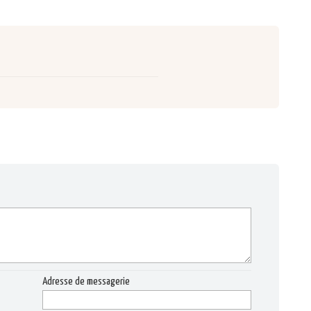
Adresse de messagerie