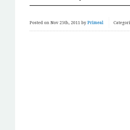
Posted on
Nov 25th, 2011
by
Primeal
Categori