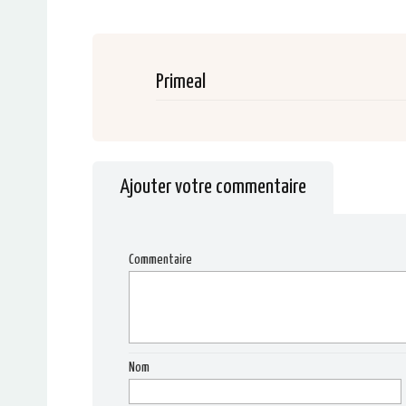
Primeal
Ajouter votre commentaire
Commentaire
Nom