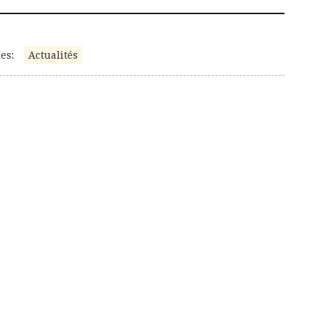
es:
Actualités