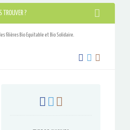
S TROUVER ?
filières Bio Equitable et Bio Solidaire.