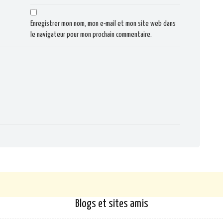
Enregistrer mon nom, mon e-mail et mon site web dans
le navigateur pour mon prochain commentaire.
Blogs et sites amis