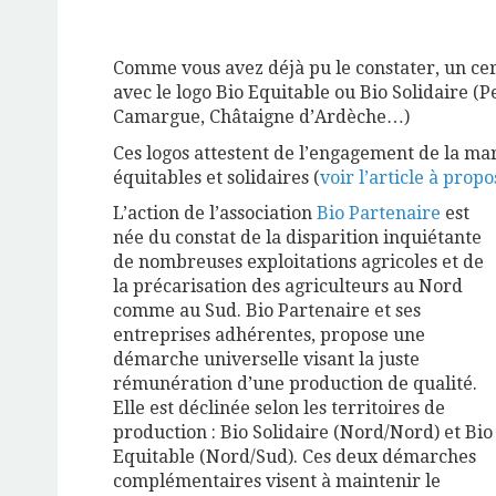
Comme vous avez déjà pu le constater, un ce
avec le logo Bio Equitable ou Bio Solidaire (
Camargue, Châtaigne d’Ardèche…)
Ces logos attestent de l’engagement de la ma
équitables et solidaires (
voir l’article à propo
L’action de l’association
Bio Partenaire
est
née du constat de la disparition inquiétante
de nombreuses exploitations agricoles et de
la précarisation des agriculteurs au Nord
comme au Sud. Bio Partenaire et ses
entreprises adhérentes, propose une
démarche universelle visant la juste
rémunération d’une production de qualité.
Elle est déclinée selon les territoires de
production : Bio Solidaire (Nord/Nord) et Bio
Equitable (Nord/Sud). Ces deux démarches
complémentaires visent à maintenir le