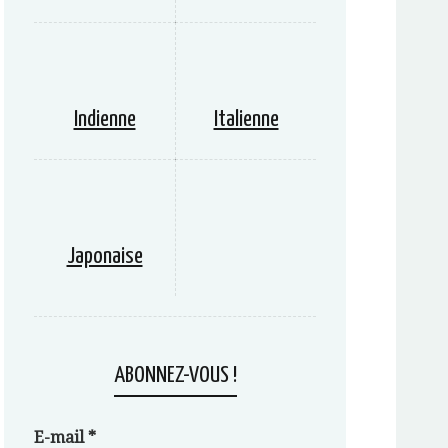
Indienne
Italienne
Japonaise
ABONNEZ-VOUS !
E-mail
*