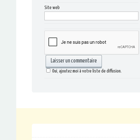
Site web
Oui, ajoutez moi à votre liste de diffusion.