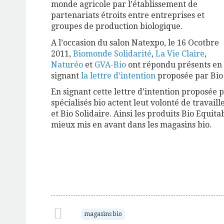
monde agricole par l’établissement de
partenariats étroits entre entreprises et
groupes de production biologique.
A l’occasion du salon Natexpo, le 16 Ocotbre
2011,
Biomonde Solidarité
,
La Vie Claire
,
Naturéo
et
GVA-Bio
ont répondu présents en
signant
la lettre d’intention
proposée par Bio
En signant cette lettre d’intention proposée 
spécialisés bio actent leut volonté de travail
et Bio Solidaire. Ainsi les produits Bio Equita
mieux mis en avant dans les magasins bio.
magasins bio