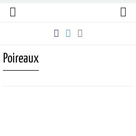
Poireaux