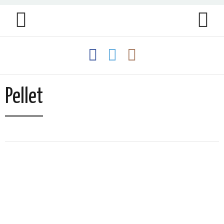
Pellet