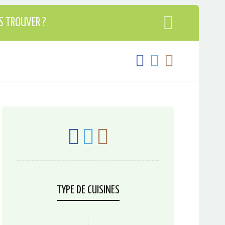
S TROUVER ?
TYPE DE CUISINES