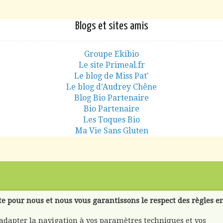
Blogs et sites amis
Groupe Ekibio
Le site Primeal.fr
Le blog de Miss Pat'
Le blog d'Audrey Chêne
Blog Bio Partenaire
Bio Partenaire
Les Toques Bio
Ma Vie Sans Gluten
te pour nous et nous vous garantissons le respect des règles e
'adapter la navigation à vos paramètres techniques et vos