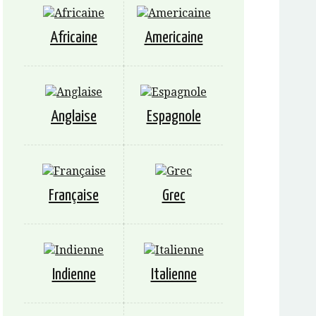
Africaine
Americaine
Anglaise
Espagnole
Française
Grec
Indienne
Italienne