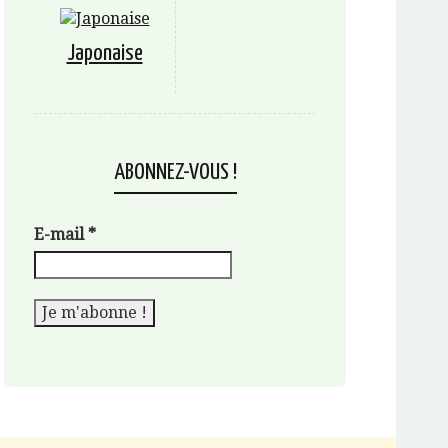
Japonaise
ABONNEZ-VOUS !
E-mail
*