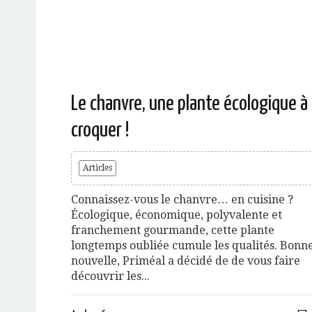
Le chanvre, une plante écologique à
croquer !
Articles
Connaissez-vous le chanvre… en cuisine ?
Écologique, économique, polyvalente et
franchement gourmande, cette plante
longtemps oubliée cumule les qualités. Bonn
nouvelle, Priméal a décidé de de vous faire
découvrir les...