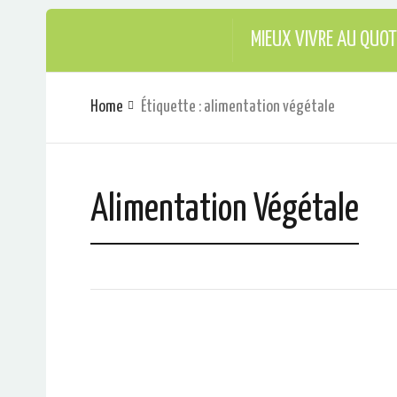
MIEUX VIVRE AU QUOT
Home
Étiquette : alimentation végétale
Alimentation Végétale