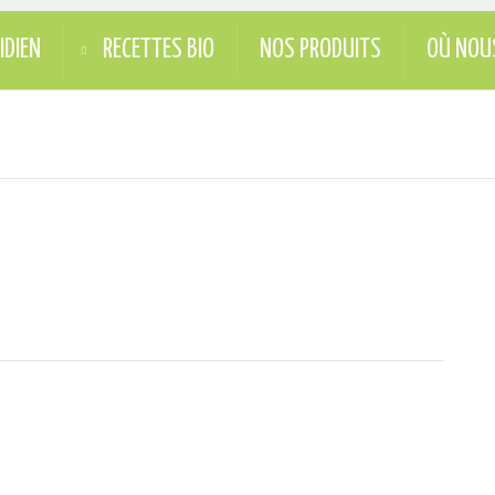
IDIEN
RECETTES BIO
NOS PRODUITS
OÙ NOU